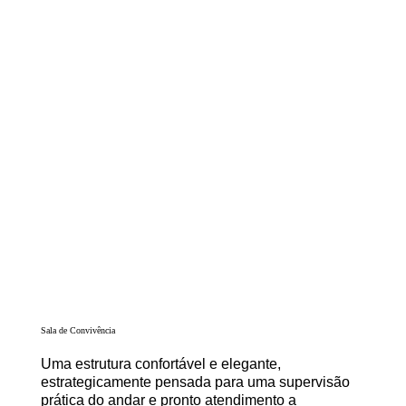
Sala de Convivência
Uma estrutura confortável e elegante,
estrategicamente pensada para uma supervisão
prática do andar e pronto atendimento a