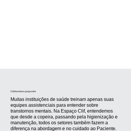
Colaboradores preparados
Muitas instituições de saúde treinam apenas suas
equipes assistenciais para entender sobre
transtornos mentais. Na Espaço Clif, entendemos
que desde a copeira, passando pela higienização e
manutenção, todos os setores também fazem a
diferença na abordagem e no cuidado ao Paciente.