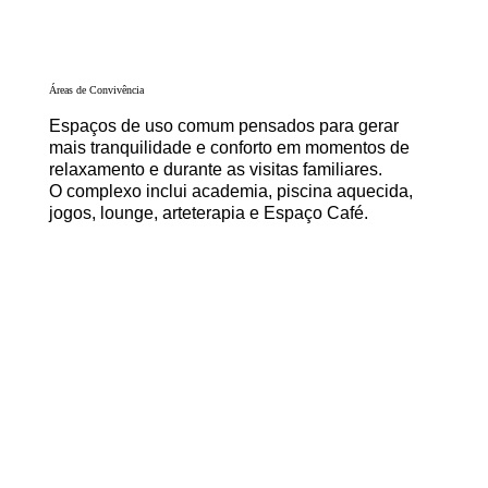
Áreas de Convivência
Espaços de uso comum pensados para gerar
mais tranquilidade e conforto em momentos de
relaxamento e durante as visitas familiares.
O complexo inclui academia, piscina aquecida,
jogos, lounge, arteterapia e Espaço Café.