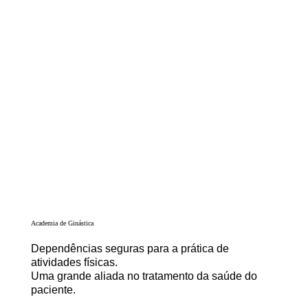
Academia de Ginástica
Dependências seguras para a prática de
atividades físicas.
Uma grande aliada no tratamento da saúde do
paciente.