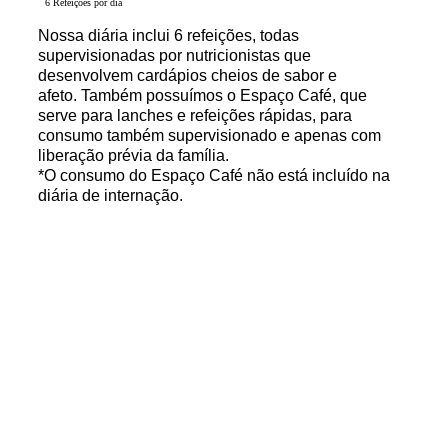
6 Refeições por dia
Nossa diária inclui 6 refeições, todas
supervisionadas por nutricionistas que
desenvolvem cardápios cheios de sabor e
afeto. Também possuímos o Espaço Café, que
serve para lanches e refeições rápidas, para
consumo também supervisionado e apenas com
liberação prévia da família.
*O consumo do Espaço Café não está incluído na
diária de internação.