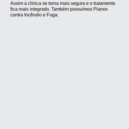
Assim a clínica se torna mais segura e o tratamento
fica mais integrado. Também possuímos Planos
contra Incêndio e Fuga.