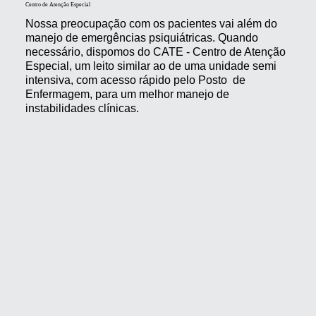
Centro de Atenção Especial
Nossa preocupação com os pacientes vai além do
manejo de emergências psiquiátricas. Quando
necessário, dispomos do CATE - Centro de Atenção
Especial, um leito similar ao de uma unidade semi
intensiva, com acesso rápido pelo Posto de
Enfermagem, para um melhor manejo de
instabilidades clínicas.