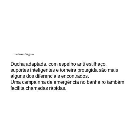
Banheiro Seguro
Ducha adaptada, com espelho anti estilhaço,
suportes inteligentes e torneira protegida são mais
alguns dos diferenciais encontrados.
Uma campainha de emergência no banheiro também
facilita chamadas rápidas.