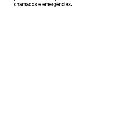
chamados e emergências.