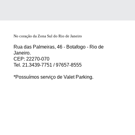
No coração da Zona Sul do Rio de Janeiro
Rua das Palmeiras, 46 - Botafogo - Rio de
Janeiro.
CEP: 22270-070
Tel. 21.3439-7751 / 97657-8555
*Possuímos serviço de Valet Parking.