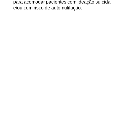
para acomodar pacientes com ideação suicida
e/ou com risco de automutilação.