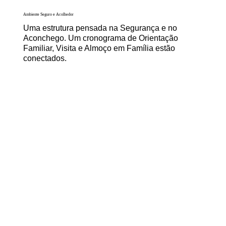
Ambiente Seguro e Acolhedor
Uma estrutura pensada na Segurança e no
Aconchego. Um cronograma de Orientação
Familiar, Visita e Almoço em Família estão
conectados.