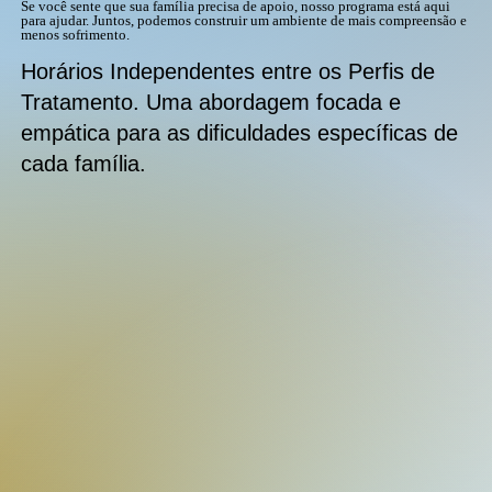
Se você sente que sua família precisa de apoio, nosso programa está aqui
para ajudar. Juntos, podemos construir um ambiente de mais compreensão e
menos sofrimento.
Horários Independentes entre os Perfis de
Tratamento. Uma abordagem focada e
empática para as dificuldades específicas de
cada família.