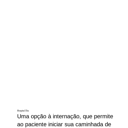
Hospital Dia
Uma opção à internação, que permite
ao paciente iniciar sua caminhada de